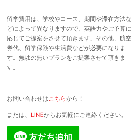
留学費用は、学校やコース、期間や滞在方法な
どによって異なりますので、英語力やご予算に
応じてご提案をさせて頂きます。その他、航空
券代、留学保険や生活費などが必要になりま
す。無駄の無いプランをご提案させて頂きま
す。
お問い合わせは
こちら
から！
または、
LINE
からお気軽にご連絡ください。