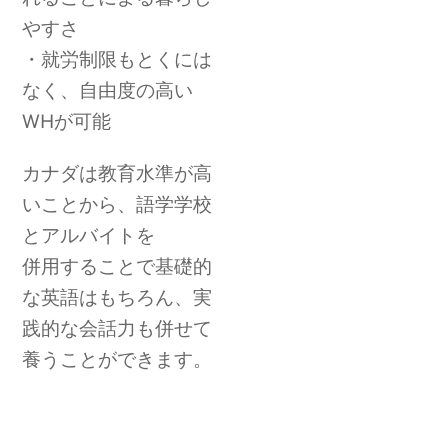
やすさ
・就労制限もとくには
なく、自由度の高い
WHが可能
カナダは教育水準が高
いことから、語学学校
とアルバイトを
併用することで基礎的
な英語はもちろん、実
践的な会話力も併せて
養うことができます。