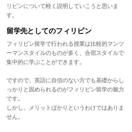
リピンについて軽く説明していこうと思いま
す。
留学先としてのフィリピン
フィリピン留学で行われる授業は比較的マンツ
ーマンスタイルのものが多く、合宿スタイルで
集中的に学ぶことができます。
ですので、英語に自信のない方でも基礎からし
っかりと固められるのがフィリピン留学の魅力
です。
しかし、メリットばかりというわけではありま
せん。