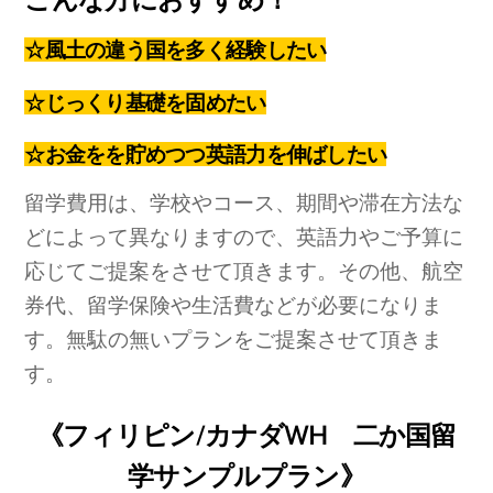
☆風土の違う国を多く経験したい
☆じっくり基礎を固めたい
☆お金をを貯めつつ英語力を伸ばしたい
留学費用は、学校やコース、期間や滞在方法な
どによって異なりますので、英語力やご予算に
応じてご提案をさせて頂きます。その他、航空
券代、留学保険や生活費などが必要になりま
す。無駄の無いプランをご提案させて頂きま
す。
《フィリピン/カナダWH
二か国留
学サンプルプラン
》