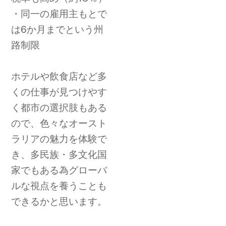
・同一の雇用主もとで
は6か月までという州
路制限
ホテルや飲食店など多
くの仕事が見つけやす
く都市の選択肢もある
ので、色々なオースト
ラリアの魅力を体験で
き、多民族・多文化国
家でもある為グローバ
ルな視点を養うことも
できるかと思います。