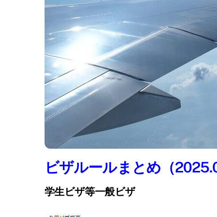
ビザルールまとめ（2025.
学生ビザ等一般ビザ