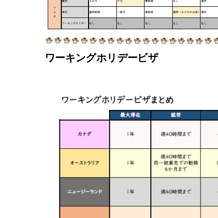
ワーキングホリデービザ