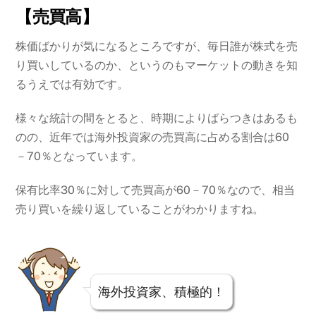
【売買高】
株価ばかりが気になるところですが、毎日誰が株式を売
り買いしているのか、というのもマーケットの動きを知
るうえでは有効です。
様々な統計の間をとると、時期によりばらつきはあるも
のの、近年では海外投資家の売買高に占める割合は60
－70％となっています。
保有比率30％に対して売買高が60－70％なので、相当
売り買いを繰り返していることがわかりますね。
海外投資家、積極的！