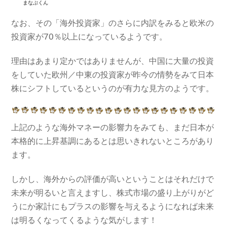
まなぶくん
なお、その「海外投資家」のさらに内訳をみると欧米の
投資家が70％以上になっているようです。
理由はあまり定かではありませんが、中国に大量の投資
をしていた欧州／中東の投資家が昨今の情勢をみて日本
株にシフトしているというのが有力な見方のようです。
上記のような海外マネーの影響力をみても、まだ日本が
本格的に上昇基調にあるとは思いきれないところがあり
ます。
しかし、海外からの評価が高いということはそれだけで
未来が明るいと言えますし、株式市場の盛り上がりがど
うにか家計にもプラスの影響を与えるようになれば未来
は明るくなってくるような気がします！