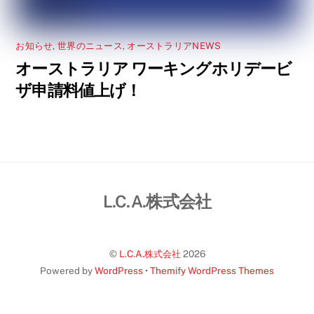
お知らせ
,
世界のニュース
,
オーストラリアNEWS
オーストラリア ワーキングホリデービ
ザ申請料値上げ！
L.C.A.株式会社
©
L.C.A.株式会社
2026
Powered by
WordPress
•
Themify WordPress Themes