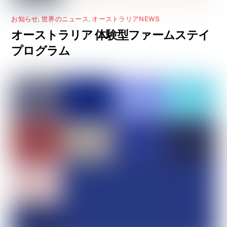
お知らせ
,
世界のニュース
,
オーストラリアNEWS
オーストラリア 体験型ファームステイ
プログラム