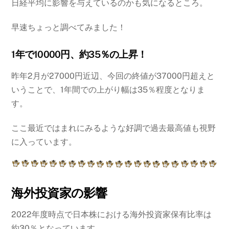
日経平均に影響を与えているのかも気になるところ。
早速ちょっと調べてみました！
1年で10000円、約35％の上昇！
昨年2月が27000円近辺、今回の終値が37000円超えと
いうことで、1年間での上がり幅は35％程度となりま
す。
ここ最近ではまれにみるような好調で過去最高値も視野
に入っています。
海外投資家の影響
2022年度時点で日本株における海外投資家保有比率は
約30％となっています。