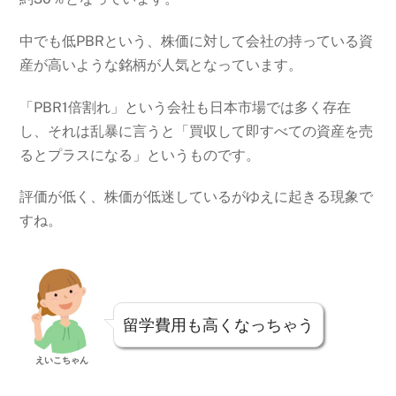
中でも低PBRという、株価に対して会社の持っている資
産が高いような銘柄が人気となっています。
「PBR1倍割れ」という会社も日本市場では多く存在
し、それは乱暴に言うと「買収して即すべての資産を売
るとプラスになる」というものです。
評価が低く、株価が低迷しているがゆえに起きる現象で
すね。
留学費用も高くなっちゃう
えいこちゃん