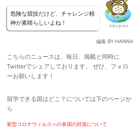
危険な競技だけど、チャレンジ精
神が素晴らしいよね！
フランクパパ
編集 BY HANNA
こちらのニュースは、毎日、掲載と同時に
Twitterでシェアしております。 ぜひ、フォロ
ーお願いします！
留学できる国はどこ？については下のページか
ら
新型コロナウィルスへの各国の対策について