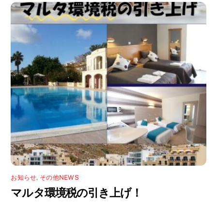
お知らせ
,
その他NEWS
マルタ環境税の引き上げ！