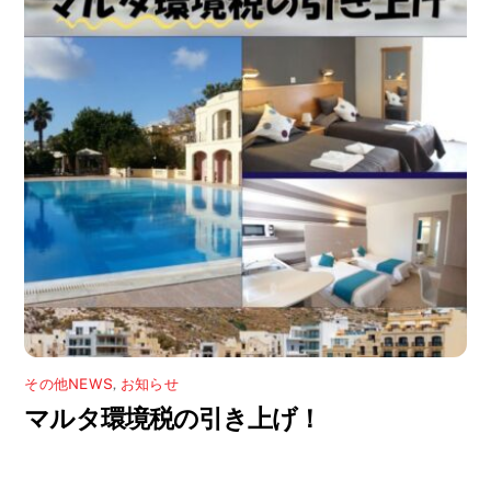
その他NEWS
,
お知らせ
マルタ環境税の引き上げ！