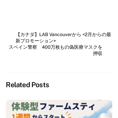
【カナダ】LAB Vancouverから <2月からの最
新プロモーション>
スペイン警察 400万枚もの偽医療マスクを
押収
Related Posts