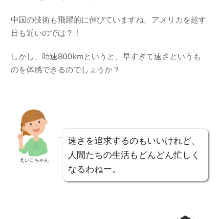
中国の技術も飛躍的に伸びていますね。アメリカを超す
日も近いのでは？！
しかし、時速800kmというと、早すぎて速さというも
のを体感できるのでしょうか？
速さを追求するのもいいけれど、
人間たちの生活もどんどん忙しく
えいこちゃん
なるわねー。