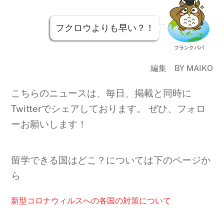
フクロウよりも早い？！
フランクパパ
編集 BY MAIKO
こちらのニュースは、毎日、掲載と同時に
Twitterでシェアしております。 ぜひ、フォロ
ーお願いします！
留学できる国はどこ？については下のページか
ら
新型コロナウィルスへの各国の対策について