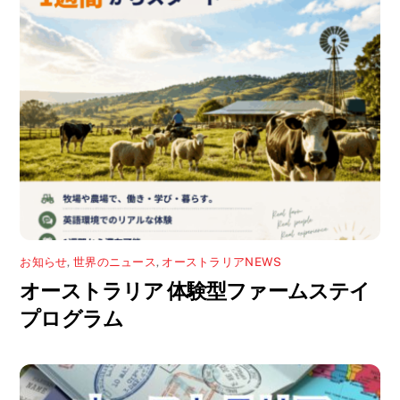
お知らせ
,
世界のニュース
,
オーストラリアNEWS
オーストラリア 体験型ファームステイ
プログラム