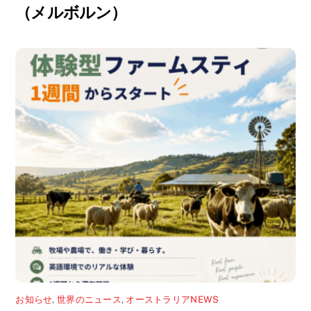
（メルボルン）
お知らせ
,
世界のニュース
,
オーストラリアNEWS