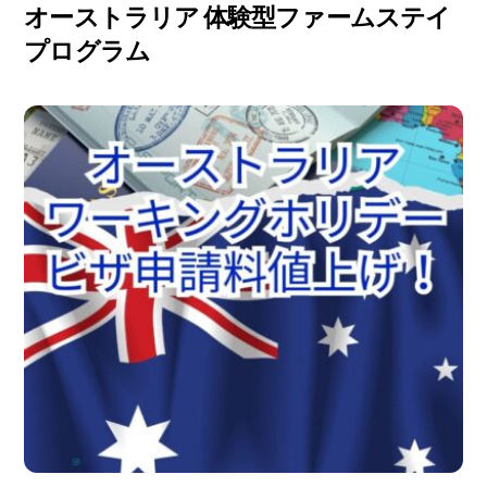
オーストラリア 体験型ファームステイ
プログラム