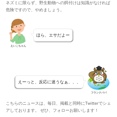
ネズミに限らず、野生動物への餌付けは知識がなければ
危険ですので、やめましょう。
ほら、エサだよー
えいこちゃん
えーっと、反応に迷うなぁ、、、
フランクパパ
こちらのニュースは、毎日、掲載と同時にTwitterでシェ
アしております。 ぜひ、フォローお願いします！