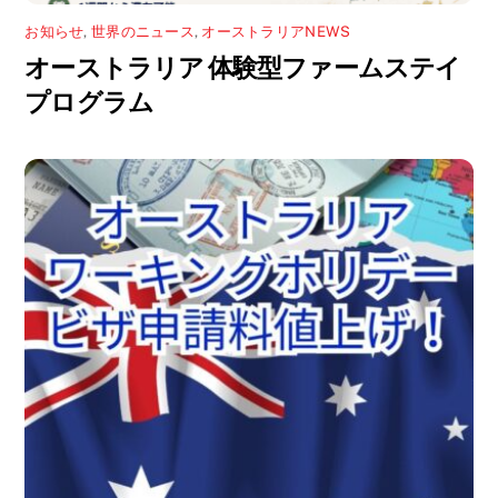
お知らせ
,
世界のニュース
,
オーストラリアNEWS
オーストラリア 体験型ファームステイ
プログラム