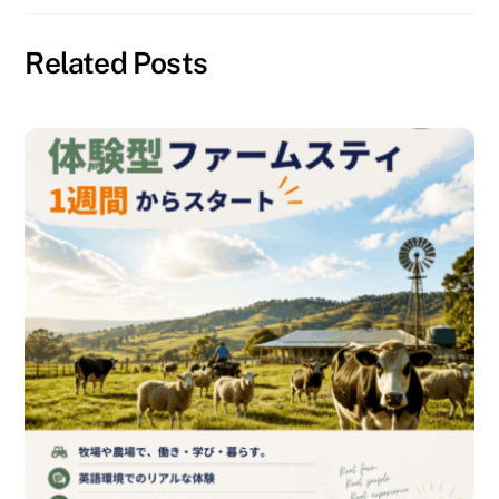
Related Posts