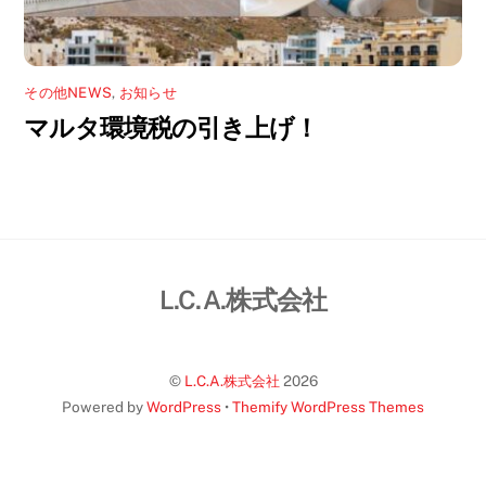
その他NEWS
,
お知らせ
マルタ環境税の引き上げ！
L.C.A.株式会社
©
L.C.A.株式会社
2026
Powered by
WordPress
•
Themify WordPress Themes