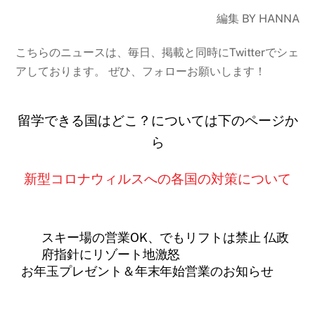
編集 BY HANNA
こちらのニュースは、毎日、掲載と同時にTwitterでシェ
アしております。 ぜひ、フォローお願いします！
留学できる国はどこ？については下のページか
ら
新型コロナウィルスへの各国の対策について
スキー場の営業OK、でもリフトは禁止 仏政
府指針にリゾート地激怒
お年玉プレゼント＆年末年始営業のお知らせ