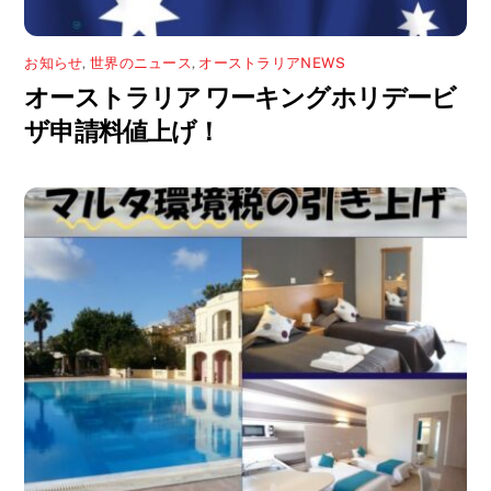
お知らせ
,
世界のニュース
,
オーストラリアNEWS
オーストラリア ワーキングホリデービ
ザ申請料値上げ！