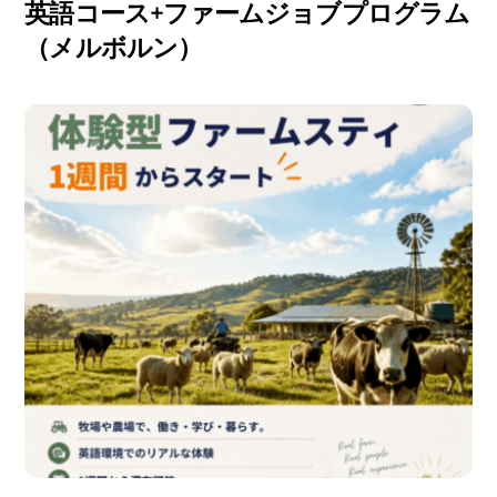
英語コース+ファームジョブプログラム
（メルボルン）