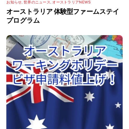
お知らせ
,
世界のニュース
,
オーストラリアNEWS
オーストラリア 体験型ファームステイ
プログラム