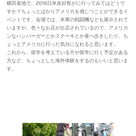
横田基地で、2016日米友好祭がに行ってみてはどうで
すか？ちょっとばかりアメリカを感じつことができるイ
ベントです。会場では、米軍の戦闘機なども展示されて
いますが、色々なお店が出店されているので、アメリカ
ンなハンバーガーとかステーキとか食べ歩きしたり、ち
ょっとアメリカに行った気分になれると思います。
これから、留学を考えている方や留学に行く予定がある
方など、ちょっとした海外体験をするのもいいと思いま
す。