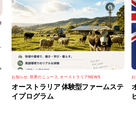
お知らせ
,
世界のニュース
,
オーストラリアNEWS
お
オーストラリア 体験型ファームステ
イプログラム