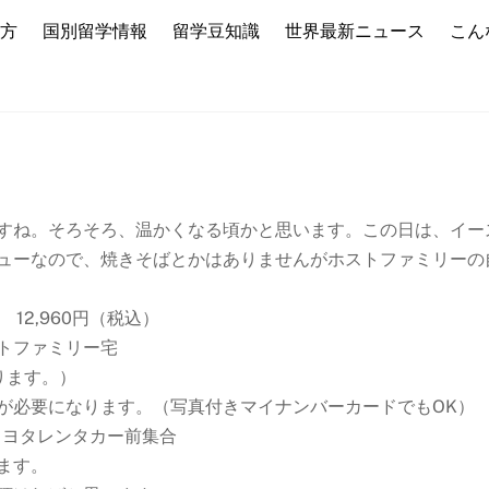
方
国別留学情報
留学豆知識
世界最新ニュース
こん
すね。そろそろ、温かくなる頃かと思います。この日は、イー
ューなので、焼きそばとかはありませんがホストファミリーの
12,960円（税込）
トファミリー宅
ります。）
が必要になります。（写真付きマイナンバーカードでもOK）
トヨタレンタカー前集合
ます。