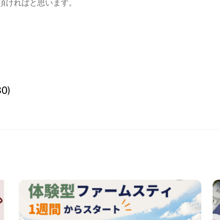
頂ければと思います。
0)