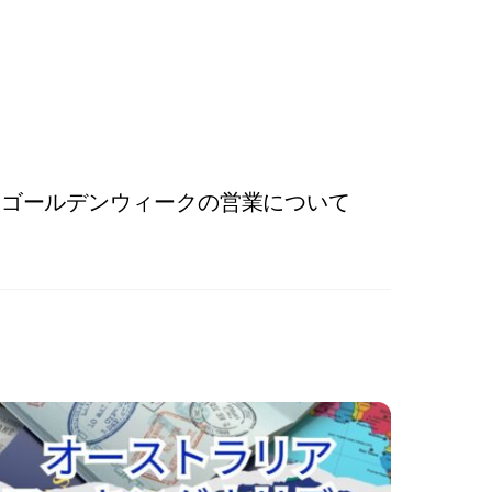
ゴールデンウィークの営業について