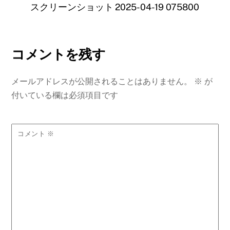
スクリーンショット 2025-04-19 075800
コメントを残す
メールアドレスが公開されることはありません。
※
が
付いている欄は必須項目です
コメント
※