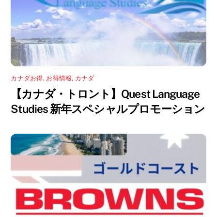
カナダお得
,
お得情報
,
カナダ
【カナダ・トロント】Quest Language
Studies 新年スペシャルプロモーション