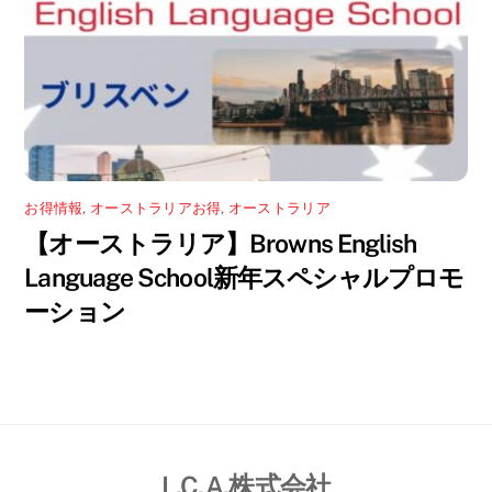
お得情報
,
オーストラリアお得
,
オーストラリア
【オーストラリア】Browns English
Language School新年スペシャルプロモ
ーション
L.C.A.株式会社