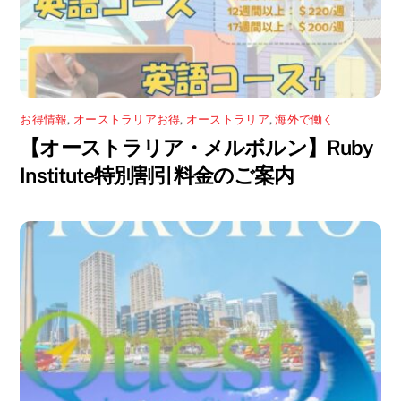
お得情報
,
オーストラリアお得
,
オーストラリア
,
海外で働く
【オーストラリア・メルボルン】Ruby
Institute特別割引料金のご案内