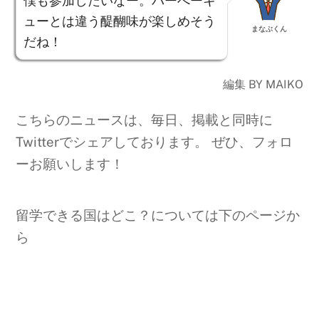
僕も参加したいなー。バーべーキ
ューとは違う醍醐味が楽しめそう
まなぶくん
だね！
編集 BY MAIKO
こちらのニュースは、毎日、掲載と同時に
Twitterでシェアしております。 ぜひ、フォロ
ーお願いします！
留学できる国はどこ？については下のページか
ら