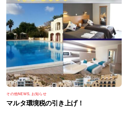
その他NEWS
,
お知らせ
マルタ環境税の引き上げ！