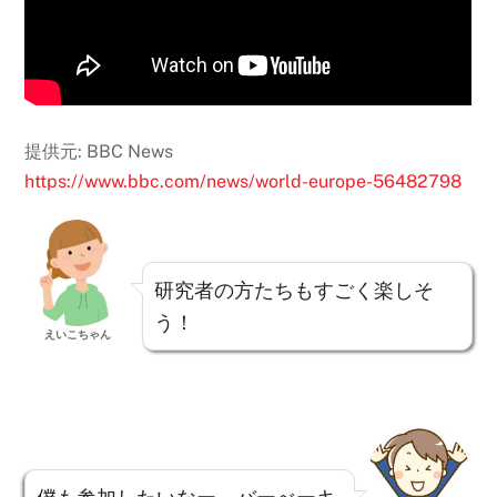
提供元: BBC News
https://www.bbc.com/news/world-europe-56482798
研究者の方たちもすごく楽しそ
う！
えいこちゃん