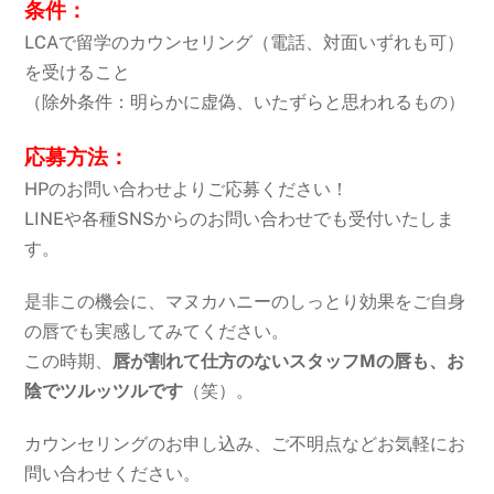
条件：
LCAで留学のカウンセリング（電話、対面いずれも可）
を受けること
（除外条件：明らかに虚偽、いたずらと思われるもの）
応募方法：
HPのお問い合わせよりご応募ください！
LINEや各種SNSからのお問い合わせでも受付いたしま
す。
是非この機会に、マヌカハニーのしっとり効果をご自身
の唇でも実感してみてください。
この時期、
唇が割れて仕方のないスタッフMの唇も、お
陰でツルッツルです
（笑）。
カウンセリングのお申し込み、ご不明点などお気軽にお
問い合わせください。