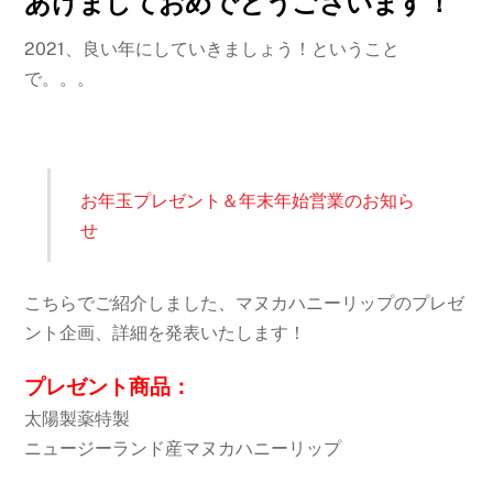
あけましておめでとうございます！
2021、良い年にしていきましょう！ということ
で。。。
お年玉プレゼント＆年末年始営業のお知ら
せ
こちらでご紹介しました、マヌカハニーリップのプレゼ
ント企画、詳細を発表いたします！
プレゼント商品：
太陽製薬特製
ニュージーランド産マヌカハニーリップ