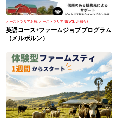
オーストラリアお得
,
オーストラリアNEWS
,
お知らせ
英語コース+ファームジョブプログラム
（メルボルン）