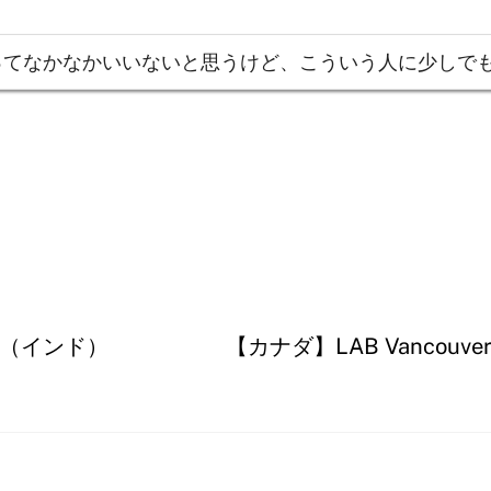
ってなかなかいいないと思うけど、こういう人に少しで
（インド）
【カナダ】LAB Vanco