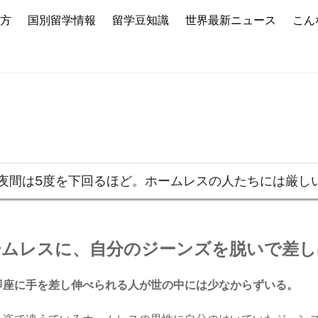
方
国別留学情報
留学豆知識
世界最新ニュース
こん
夜間は5度を下回るほど。ホームレスの人たちには厳し
ームレスに、自分のジーンズを脱いで差し
即座に手を差し伸べられる人が世の中には少なからずいる。