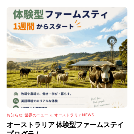
お知らせ
,
世界のニュース
,
オーストラリアNEWS
オーストラリア 体験型ファームステイ
プログラム