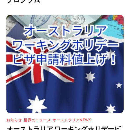
お知らせ
,
世界のニュース
,
オーストラリアNEWS
オーストラリア ワーキングホリデービ