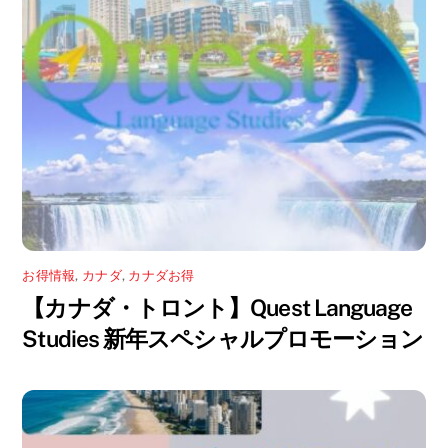
お得情報
,
カナダ
,
カナダお得
【カナダ・トロント】Quest Language
Studies 新年スペシャルプロモーション