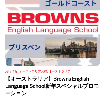
お得情報
,
オーストラリアお得
,
オーストラリア
【オーストラリア】Browns English
Language School新年スペシャルプロモ
ーション