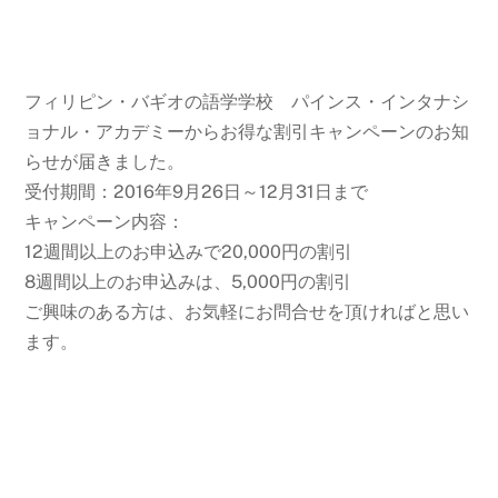
フィリピン・バギオの語学学校 パインス・インタナシ
ョナル・アカデミーからお得な割引キャンペーンのお知
らせが届きました。
受付期間：2016年9月26日～12月31日まで
キャンペーン内容：
12週間以上のお申込みで20,000円の割引
8週間以上のお申込みは、5,000円の割引
ご興味のある方は、お気軽にお問合せを頂ければと思い
ます。